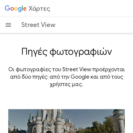
Χάρτες
Street View
Πηγές φωτογραφιών
Οι φωτογραφίες του Street View προέρχονται
από δύο πηγές: από την Google και από τους
χρήστες μας.