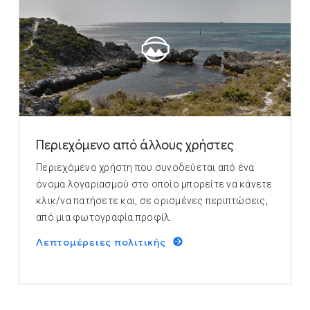
Περιεχόμενο από άλλους χρήστες
Περιεχόμενο χρήστη που συνοδεύεται από ένα
όνομα λογαριασμού στο οποίο μπορείτε να κάνετε
κλικ/να πατήσετε και, σε ορισμένες περιπτώσεις,
από μια φωτογραφία προφίλ.
Λεπτομέρειες πολιτικής