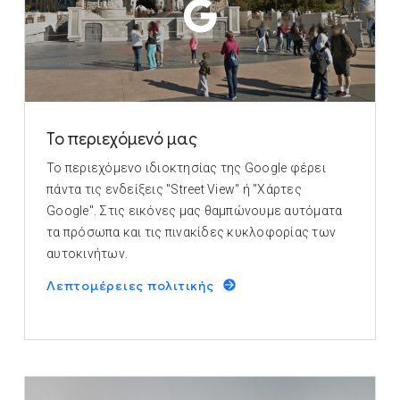
Το περιεχόμενό μας
Το περιεχόμενο ιδιοκτησίας της Google φέρει
πάντα τις ενδείξεις "Street View" ή "Χάρτες
Google". Στις εικόνες μας θαμπώνουμε αυτόματα
τα πρόσωπα και τις πινακίδες κυκλοφορίας των
αυτοκινήτων.
Λεπτομέρειες πολιτικής