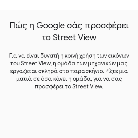
Πώς η Google σάς προσφέρει
το Street View
Για να είναι δυνατή η κοινή χρήση των εικόνων
του Street View, η ομάδα των μηχανικών μας
εργάζεται σκληρά στο παρασκήνιο. Ρίξτε μια
ματιά σε όσα κάνει η ομάδα, για να σας
προσφέρει το Street View.