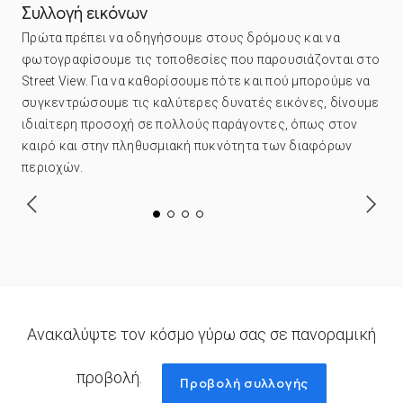
Συλλογή εικόνων
Πρώτα πρέπει να οδηγήσουμε στους δρόμους και να
φωτογραφίσουμε τις τοποθεσίες που παρουσιάζονται στο
Street View. Για να καθορίσουμε πότε και πού μπορούμε να
συγκεντρώσουμε τις καλύτερες δυνατές εικόνες, δίνουμε
ιδιαίτερη προσοχή σε πολλούς παράγοντες, όπως στον
καιρό και στην πληθυσμιακή πυκνότητα των διαφόρων
περιοχών.
Ανακαλύψτε τον κόσμο γύρω σας σε πανοραμική
προβολή.
Προβολή συλλογής