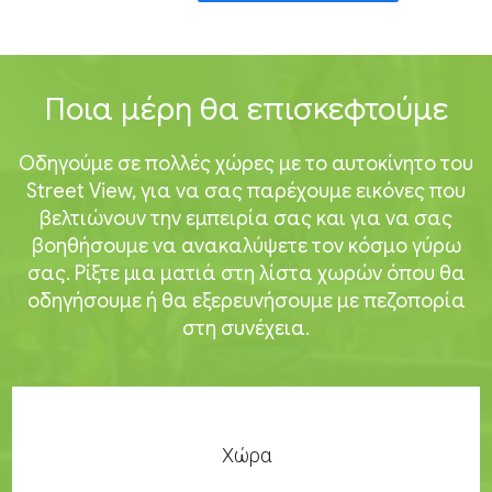
Ποια μέρη θα επισκεφτούμε
Οδηγούμε σε πολλές χώρες με το αυτοκίνητο του
Street View, για να σας παρέχουμε εικόνες που
βελτιώνουν την εμπειρία σας και για να σας
βοηθήσουμε να ανακαλύψετε τον κόσμο γύρω
σας. Ρίξτε μια ματιά στη λίστα χωρών όπου θα
οδηγήσουμε ή θα εξερευνήσουμε με πεζοπορία
στη συνέχεια.
Χώρα