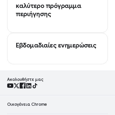
καλύτερο πρόγραμμα
περιήγησης
Εβδομαδιαίες ενημερώσεις
Ακολουθήστε μας
Οικογένεια Chrome