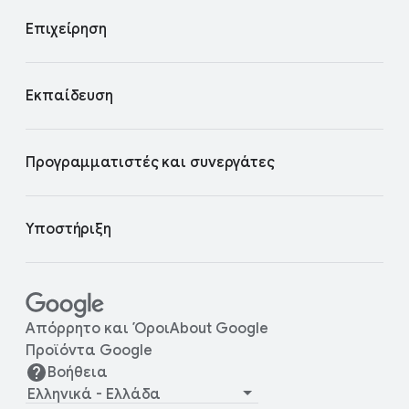
Επιχείρηση
Εκπαίδευση
Προγραμματιστές και συνεργάτες
Υποστήριξη
Απόρρητο και Όροι
About Google
Προϊόντα Google
Βοήθεια