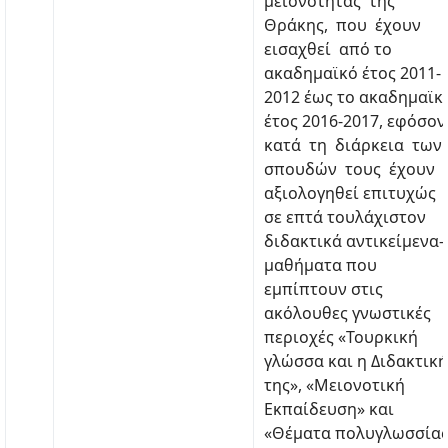
μειονότητας της
Θράκης, που έχουν
εισαχθεί από το
ακαδημαϊκό έτος 2011-
2012 έως το ακαδημαϊκ
έτος 2016-2017, εφόσο
κατά τη διάρκεια των
σπουδών τους έχουν
αξιολογηθεί επιτυχώς
σε επτά τουλάχιστον
διδακτικά αντικείμενα-
μαθήματα που
εμπίπτουν στις
ακόλουθες γνωστικές
περιοχές «Τουρκική
γλώσσα και η Διδακτική
της», «Μειονοτική
Εκπαίδευση» και
«Θέματα πολυγλωσσία