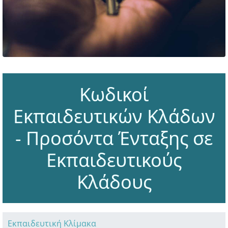
Κωδικοί
Εκπαιδευτικών Κλάδων
- Προσόντα Ένταξης σε
Εκπαιδευτικούς
Κλάδους
Εκπαιδευτική Κλίμακα