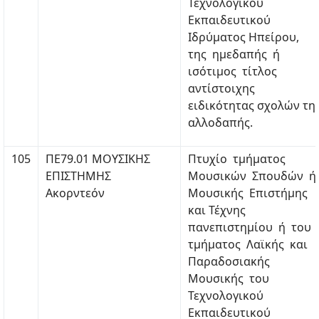
Τεχνολογικού
Εκπαιδευτικού
Ιδρύματος Ηπείρου,
της ημεδαπής ή
ισότιμος τίτλος
αντίστοιχης
ειδικότητας σχολών τη
αλλοδαπής.
105
ΠΕ79.01 ΜΟΥΣΙΚΗΣ
Πτυχίο τμήματος
ΕΠΙΣΤΗΜΗΣ
Μουσικών Σπουδών ή
Ακορντεόν
Μουσικής Επιστήμης
και Τέχνης
πανεπιστημίου ή του
τμήματος Λαϊκής και
Παραδοσιακής
Μουσικής του
Τεχνολογικού
Εκπαιδευτικού