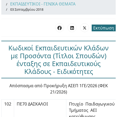
ΕΚΠΑΙΔΕΥΤΙΚΟΙ - ΓΕΝΙΚΑ ΘΕΜΑΤΑ
03 Σεπτεμβρίου 2018
Εκτύπωση
Κωδικοί Εκπαιδευτικών Κλάδων
με Προσόντα (Τίτλοι Σπουδών)
ένταξης σε Εκπαιδευτικούς
Κλάδους - Ειδικότητες
Απόσπασμα από Προκήρυξη ΑΣΕΠ 1ΓΕ/2026 (ΦΕΚ
21/2026)
102
ΠΕ70 ΔΑΣΚΑΛΟΙ
Πτυχίο Παιδαγωγικού
Τμήματος ΑΕΙ
κατεύθυνσης