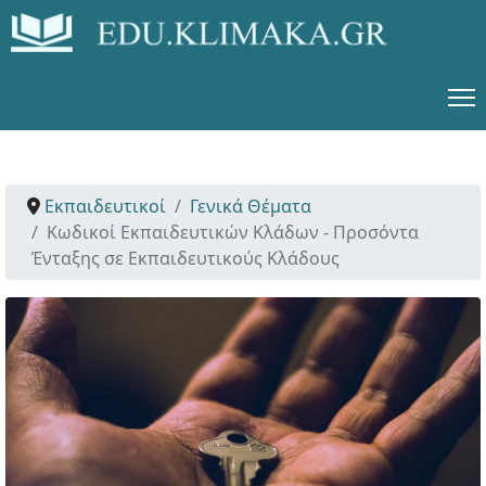
Εκπαιδευτικοί
Γενικά Θέματα
Κωδικοί Εκπαιδευτικών Κλάδων - Προσόντα
Ένταξης σε Εκπαιδευτικούς Κλάδους