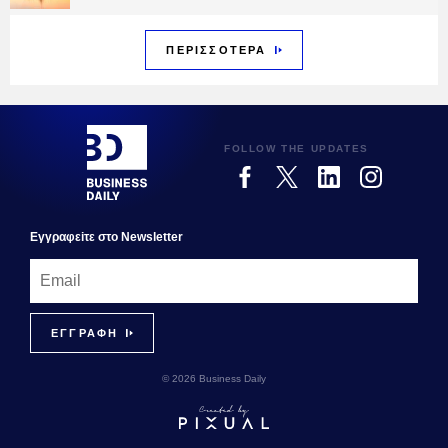
ΠΕΡΙΣΣΟΤΕΡΑ
FOLLOW THE UPDATES
Εγγραφεiτε στο Newsletter
© 2026 Business Daily