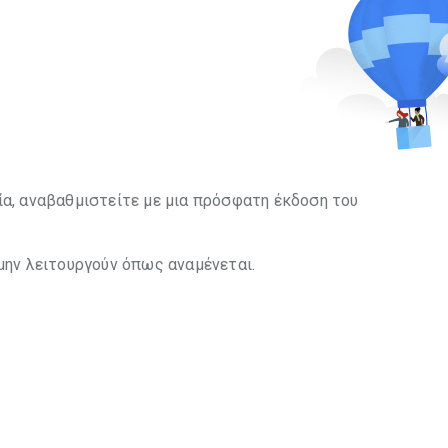
ία, αναβαθμιστείτε με μια πρόσφατη έκδοση του
 μην λειτουργούν όπως αναμένεται.