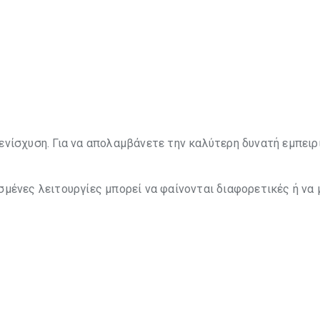
ενίσχυση. Για να απολαμβάνετε την καλύτερη δυνατή εμπειρ
σμένες λειτουργίες μπορεί να φαίνονται διαφορετικές ή να