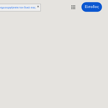
Είσοδος
ημιουργήσετε τον δικό σας.