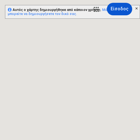
Είσοδος
Αυτός ο χάρτης δημιουργήθηκε από κάποιον χρήστη.
Μάθετε πώς
μπορείτε να δημιουργήσετε τον δικό σας.