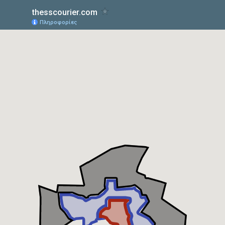
thesscourier.com
Πληροφορίες