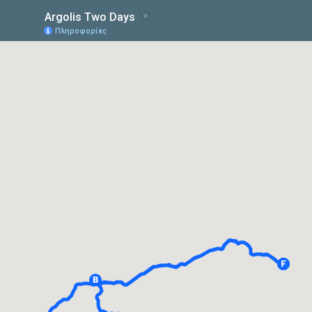
Argolis Two Days
Πληροφορίες