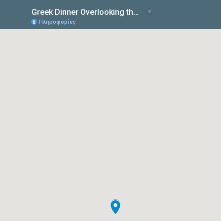
Greek Dinner Overlooking the Acropolis
Πληροφορίες