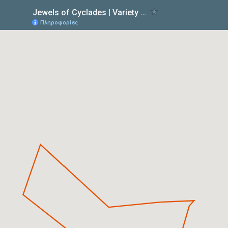
Jewels of Cyclades | Variety Cruise
Πληροφορίες