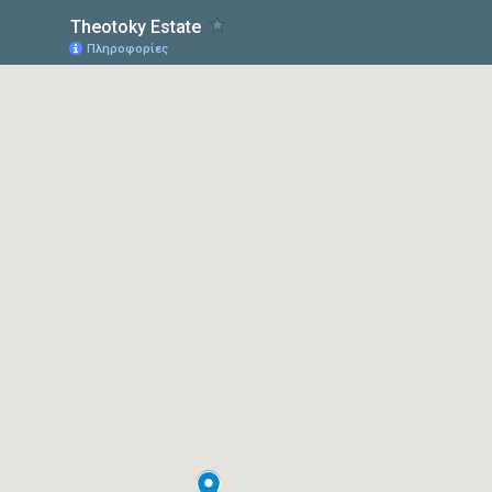
Theotoky Estate
Πληροφορίες